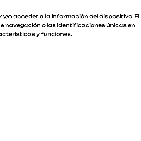
/o acceder a la información del dispositivo. El
 navegación o las identificaciones únicas en
acterísticas y funciones.