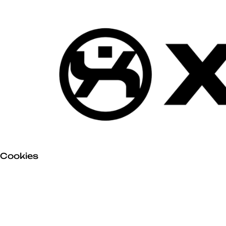
Skip to main content
Cookies