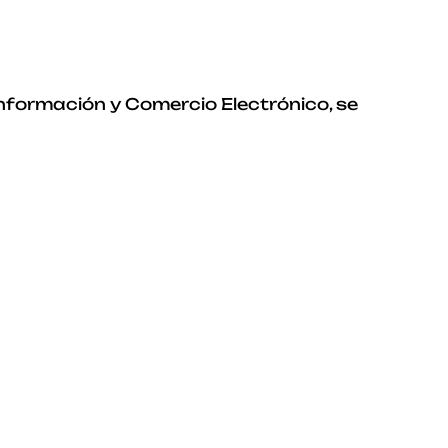
Información y Comercio Electrónico, se