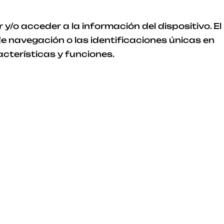
/o acceder a la información del dispositivo. El
 navegación o las identificaciones únicas en
acterísticas y funciones.