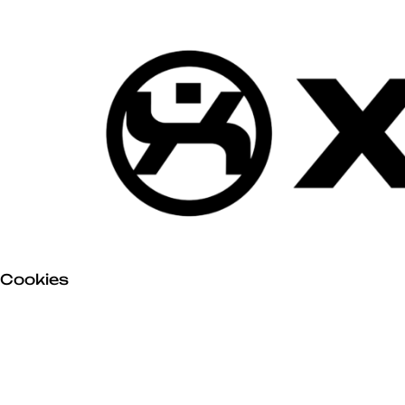
Skip to main content
Cookies