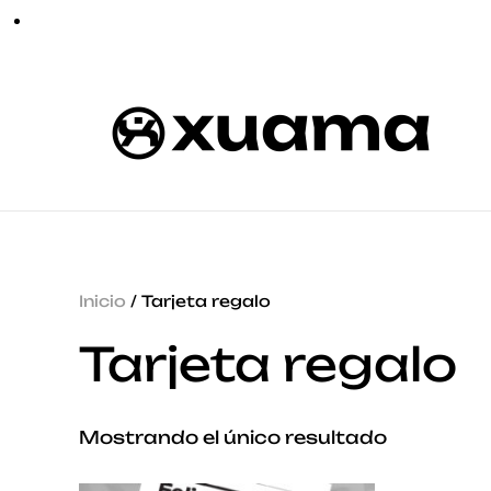
Inicio
/ Tarjeta regalo
Tarjeta regalo
Mostrando el único resultado